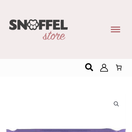
Zoeken