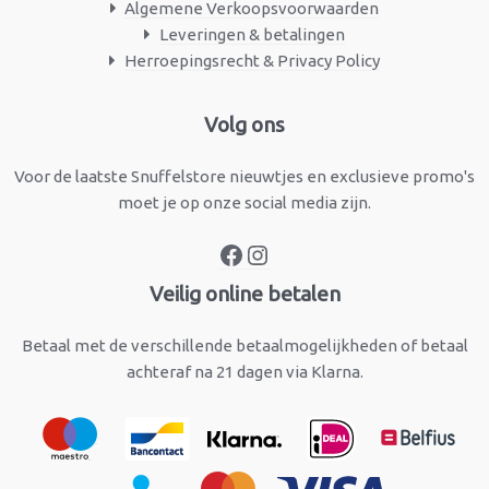
Algemene Verkoopsvoorwaarden
Leveringen & betalingen
Herroepingsrecht & Privacy Policy
Facebook
Instagram
Volg ons
Voor de laatste Snuffelstore nieuwtjes en exclusieve promo's
moet je op onze social media zijn.
Veilig online betalen
Betaal met de verschillende betaalmogelijkheden of betaal
achteraf na 21 dagen via Klarna.