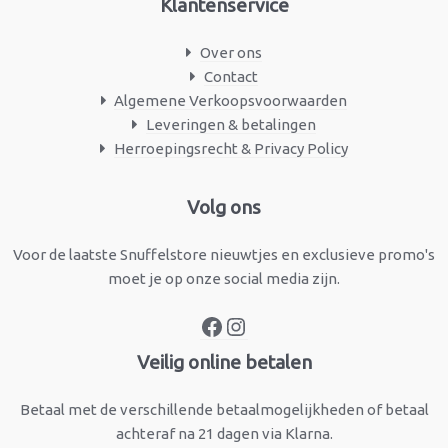
Klantenservice
Over ons
Contact
Algemene Verkoopsvoorwaarden
Leveringen & betalingen
Herroepingsrecht & Privacy Policy
Facebook
Instagram
Volg ons
Voor de laatste Snuffelstore nieuwtjes en exclusieve promo's
moet je op onze social media zijn.
Veilig online betalen
Betaal met de verschillende betaalmogelijkheden of betaal
achteraf na 21 dagen via Klarna.