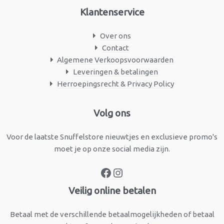
Klantenservice
Over ons
Contact
Algemene Verkoopsvoorwaarden
Leveringen & betalingen
Herroepingsrecht & Privacy Policy
Facebook
Instagram
Volg ons
Voor de laatste Snuffelstore nieuwtjes en exclusieve promo's
moet je op onze social media zijn.
Veilig online betalen
Betaal met de verschillende betaalmogelijkheden of betaal