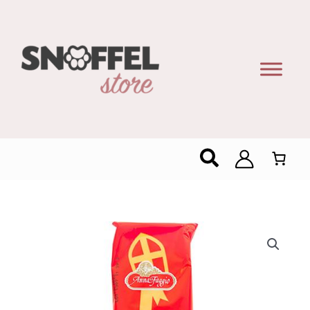
Zoeken