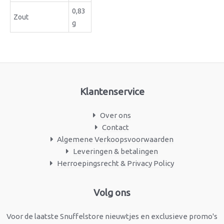
0,83
Zout
g
Klantenservice
Over ons
Contact
Algemene Verkoopsvoorwaarden
Leveringen & betalingen
Herroepingsrecht & Privacy Policy
Facebook
Instagram
Volg ons
Voor de laatste Snuffelstore nieuwtjes en exclusieve promo's