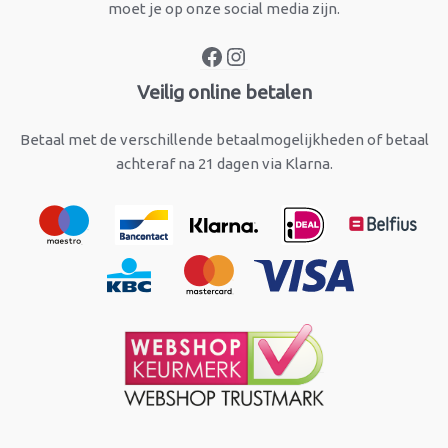
moet je op onze social media zijn.
Veilig online betalen
Betaal met de verschillende betaalmogelijkheden of betaal
achteraf na 21 dagen via Klarna.