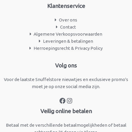
Klantenservice
Over ons
Contact
Algemene Verkoopsvoorwaarden
Leveringen & betalingen
Herroepingsrecht & Privacy Policy
Facebook
Instagram
Volg ons
Voor de laatste Snuffelstore nieuwtjes en exclusieve promo's
moet je op onze social media zijn.
Veilig online betalen
Betaal met de verschillende betaalmogelijkheden of betaal