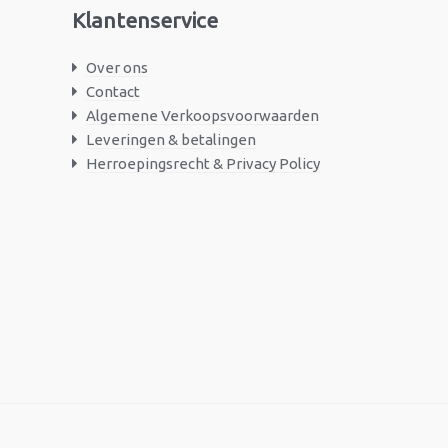
Klantenservice
Over ons
Contact
Algemene Verkoopsvoorwaarden
Leveringen & betalingen
Herroepingsrecht & Privacy Policy