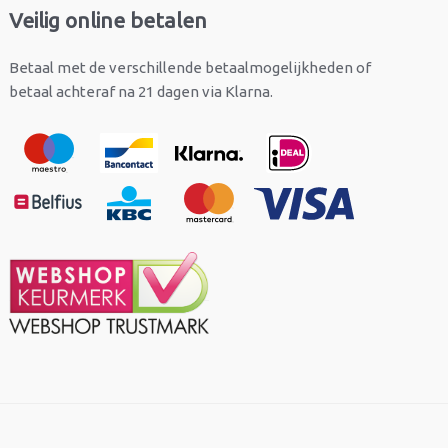
Veilig online betalen
Betaal met de verschillende betaalmogelijkheden of
betaal achteraf na 21 dagen via Klarna.