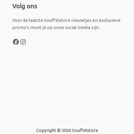
Facebook
Instagram
Volg ons
Voor de laatste Snuffelstore nieuwtjes en exclusieve
promo's moet je op onze social media zijn.
Copyright © 2026 Snuffelstore