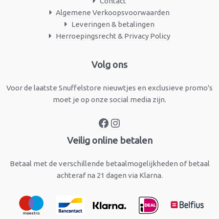
Contact
Algemene Verkoopsvoorwaarden
Leveringen & betalingen
Herroepingsrecht & Privacy Policy
Facebook
Instagram
Volg ons
Voor de laatste Snuffelstore nieuwtjes en exclusieve promo's
moet je op onze social media zijn.
Veilig online betalen
Betaal met de verschillende betaalmogelijkheden of betaal
achteraf na 21 dagen via Klarna.