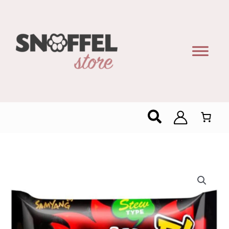
Zoeken