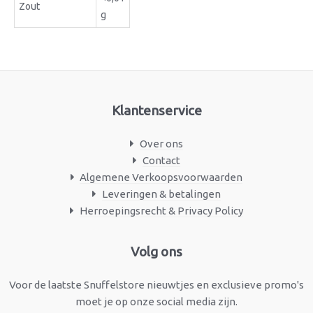
Zout
g
Klantenservice
Over ons
Contact
Algemene Verkoopsvoorwaarden
Leveringen & betalingen
Herroepingsrecht & Privacy Policy
Facebook
Instagram
Volg ons
Voor de laatste Snuffelstore nieuwtjes en exclusieve promo's
moet je op onze social media zijn.