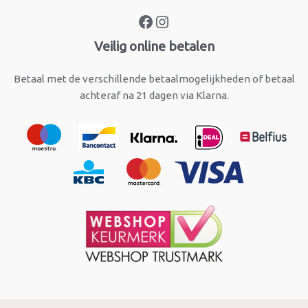
Veilig online betalen
Betaal met de verschillende betaalmogelijkheden of betaal
achteraf na 21 dagen via Klarna.