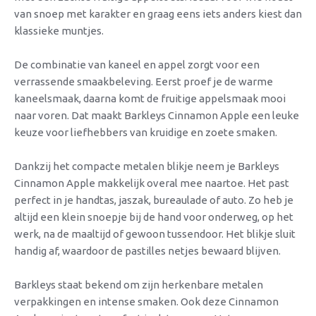
van snoep met karakter en graag eens iets anders kiest dan
klassieke muntjes.
De combinatie van kaneel en appel zorgt voor een
verrassende smaakbeleving. Eerst proef je de warme
kaneelsmaak, daarna komt de fruitige appelsmaak mooi
naar voren. Dat maakt Barkleys Cinnamon Apple een leuke
keuze voor liefhebbers van kruidige en zoete smaken.
Dankzij het compacte metalen blikje neem je Barkleys
Cinnamon Apple makkelijk overal mee naartoe. Het past
perfect in je handtas, jaszak, bureaulade of auto. Zo heb je
altijd een klein snoepje bij de hand voor onderweg, op het
werk, na de maaltijd of gewoon tussendoor. Het blikje sluit
handig af, waardoor de pastilles netjes bewaard blijven.
Barkleys staat bekend om zijn herkenbare metalen
verpakkingen en intense smaken. Ook deze Cinnamon