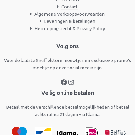
Contact
Algemene Verkoopsvoorwaarden
Leveringen & betalingen
Herroepingsrecht & Privacy Policy
Facebook
Instagram
Volg ons
Voor de laatste Snuffelstore nieuwtjes en exclusieve promo's
moet je op onze social media zijn.
Veilig online betalen
Betaal met de verschillende betaalmogelijkheden of betaal
achteraf na 21 dagen via Klarna.