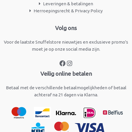
Leveringen & betalingen
Herroepingsrecht & Privacy Policy
Facebook
Instagram
Volg ons
Voor de laatste Snuffelstore nieuwtjes en exclusieve promo's
moet je op onze social media zijn.
Veilig online betalen
Betaal met de verschillende betaalmogelijkheden of betaal
achteraf na 21 dagen via Klarna.