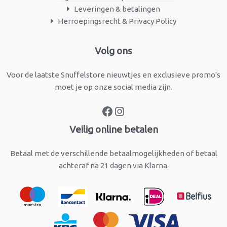
Leveringen & betalingen
Herroepingsrecht & Privacy Policy
Facebook
Instagram
Volg ons
Voor de laatste Snuffelstore nieuwtjes en exclusieve promo's
moet je op onze social media zijn.
Veilig online betalen
Betaal met de verschillende betaalmogelijkheden of betaal
achteraf na 21 dagen via Klarna.