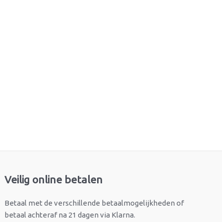
Veilig online betalen
Betaal met de verschillende betaalmogelijkheden of
betaal achteraf na 21 dagen via Klarna.