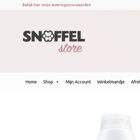
Bekijk hier onze leveringsvoorwaarden
Home
Shop
Mijn Account
Winkelmandje
Afr