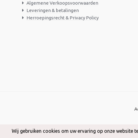
Algemene Verkoopsvoorwaarden
Leveringen & betalingen
Herroepingsrecht & Privacy Policy
A